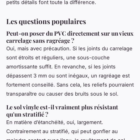
petits détails font toute la différence.
Les questions populaires
Peut-on poser du PVC directement sur un vieux
carrelage sans ragréage ?
Oui, mais avec précaution. Si les joints du carrelage
sont étroits et réguliers, une sous-couche
amortissante suffit. En revanche, si les joints
dépassent 3 mm ou sont inégaux, un ragréage est
fortement conseillé. Sans cela, les reliefs pourraient
transparaître ou causer des bruits sous le sol.
Le sol vinyle est-il vraiment plus résistant
qu'un stratifié ?
En matière d’étanchéité, oui, largement.
Contrairement au stratifié, qui peut gonfler au