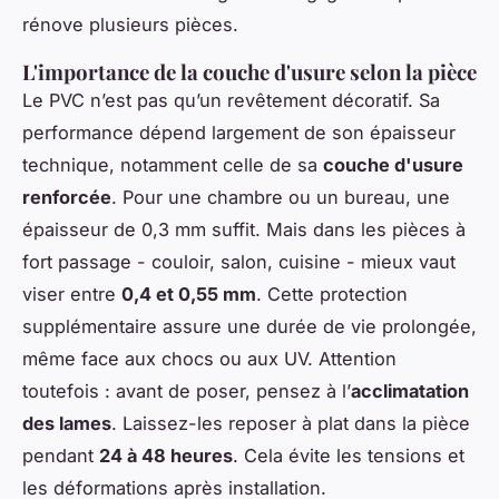
rénove plusieurs pièces.
L'importance de la couche d'usure selon la pièce
Le PVC n’est pas qu’un revêtement décoratif. Sa
performance dépend largement de son épaisseur
technique, notamment celle de sa
couche d'usure
renforcée
. Pour une chambre ou un bureau, une
épaisseur de 0,3 mm suffit. Mais dans les pièces à
fort passage - couloir, salon, cuisine - mieux vaut
viser entre
0,4 et 0,55 mm
. Cette protection
supplémentaire assure une durée de vie prolongée,
même face aux chocs ou aux UV. Attention
toutefois : avant de poser, pensez à l’
acclimatation
des lames
. Laissez-les reposer à plat dans la pièce
pendant
24 à 48 heures
. Cela évite les tensions et
les déformations après installation.