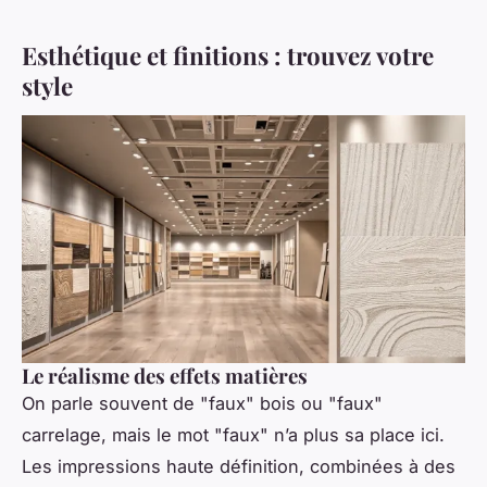
Esthétique et finitions : trouvez votre
style
Le réalisme des effets matières
On parle souvent de "faux" bois ou "faux"
carrelage, mais le mot "faux" n’a plus sa place ici.
Les impressions haute définition, combinées à des