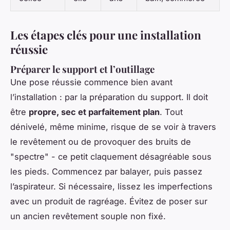
Les étapes clés pour une installation
réussie
Préparer le support et l’outillage
Une pose réussie commence bien avant
l’installation : par la préparation du support. Il doit
être
propre, sec et parfaitement plan
. Tout
dénivelé, même minime, risque de se voir à travers
le revêtement ou de provoquer des bruits de
"spectre" - ce petit claquement désagréable sous
les pieds. Commencez par balayer, puis passez
l’aspirateur. Si nécessaire, lissez les imperfections
avec un produit de ragréage. Évitez de poser sur
un ancien revêtement souple non fixé.