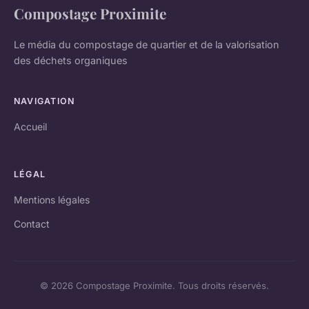
Compostage Proximite
Le média du compostage de quartier et de la valorisation
des déchets organiques
NAVIGATION
Accueil
LÉGAL
Mentions légales
Contact
© 2026 Compostage Proximite. Tous droits réservés.