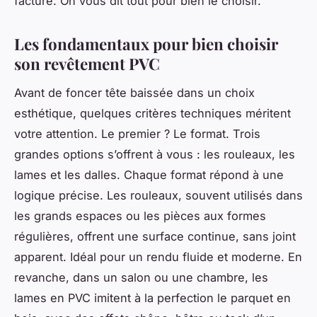
facture. On vous dit tout pour bien le choisir.
Les fondamentaux pour bien choisir
son revêtement PVC
Avant de foncer tête baissée dans un choix
esthétique, quelques critères techniques méritent
votre attention. Le premier ? Le format. Trois
grandes options s’offrent à vous : les rouleaux, les
lames et les dalles. Chaque format répond à une
logique précise. Les rouleaux, souvent utilisés dans
les grands espaces ou les pièces aux formes
régulières, offrent une surface continue, sans joint
apparent. Idéal pour un rendu fluide et moderne. En
revanche, dans un salon ou une chambre, les
lames en PVC imitent à la perfection le parquet en