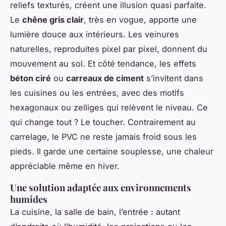
reliefs texturés, créent une illusion quasi parfaite.
Le
chêne gris clair
, très en vogue, apporte une
lumière douce aux intérieurs. Les veinures
naturelles, reproduites pixel par pixel, donnent du
mouvement au sol. Et côté tendance, les effets
béton ciré
ou
carreaux de ciment
s’invitent dans
les cuisines ou les entrées, avec des motifs
hexagonaux ou zelliges qui relèvent le niveau. Ce
qui change tout ? Le toucher. Contrairement au
carrelage, le PVC ne reste jamais froid sous les
pieds. Il garde une certaine souplesse, une chaleur
appréciable même en hiver.
Une solution adaptée aux environnements
humides
La cuisine, la salle de bain, l’entrée : autant