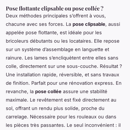
Pose flottante clipsable ou pose collée ?
Deux méthodes principales s’offrent à vous,
chacune avec ses forces. La
pose clipsable
, aussi
appelée pose flottante, est idéale pour les
bricoleurs débutants ou les locataires. Elle repose
sur un système d’assemblage en languette et
rainure. Les lames s’encliquètent entre elles sans
colle, directement sur une sous-couche. Résultat ?
Une installation rapide, réversible, et sans travaux
de finition. Parfait pour une rénovation express. En
revanche, la
pose collée
assure une stabilité
maximale. Le revêtement est fixé directement au
sol, offrant un rendu plus solide, proche du
carrelage. Nécessaire pour les rouleaux ou dans
les pièces très passantes. Le seul inconvénient : il