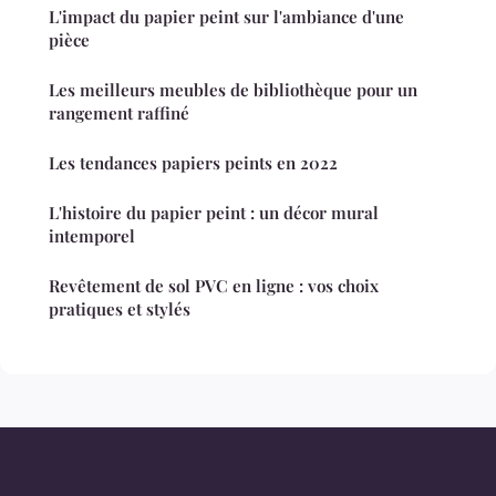
L'impact du papier peint sur l'ambiance d'une
pièce
Les meilleurs meubles de bibliothèque pour un
rangement raffiné
Les tendances papiers peints en 2022
L'histoire du papier peint : un décor mural
intemporel
Revêtement de sol PVC en ligne : vos choix
pratiques et stylés