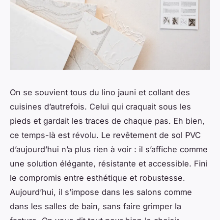
On se souvient tous du lino jauni et collant des
cuisines d’autrefois. Celui qui craquait sous les
pieds et gardait les traces de chaque pas. Eh bien,
ce temps-là est révolu. Le revêtement de sol PVC
d’aujourd’hui n’a plus rien à voir : il s’affiche comme
une solution élégante, résistante et accessible. Fini
le compromis entre esthétique et robustesse.
Aujourd’hui, il s’impose dans les salons comme
dans les salles de bain, sans faire grimper la