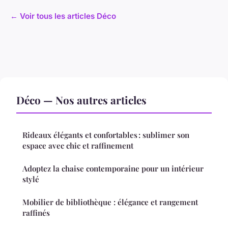
← Voir tous les articles Déco
Déco — Nos autres articles
Rideaux élégants et confortables : sublimer son
espace avec chic et raffinement
Adoptez la chaise contemporaine pour un intérieur
stylé
Mobilier de bibliothèque : élégance et rangement
raffinés