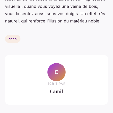
visuelle : quand vous voyez une veine de bois,
vous la sentez aussi sous vos doigts. Un effet très
naturel, qui renforce l’illusion du matériau noble.
deco
C
ECRIT PAR
Camil