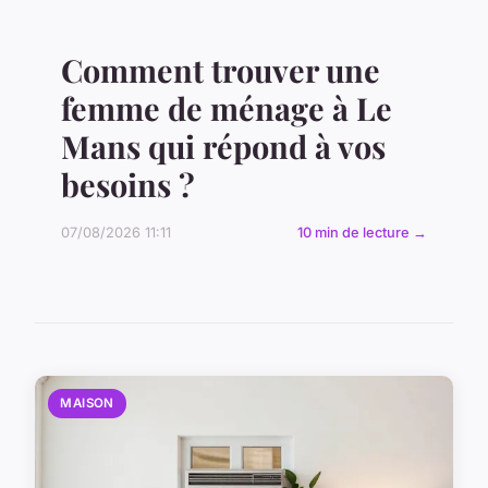
Comment trouver une
femme de ménage à Le
Mans qui répond à vos
besoins ?
07/08/2026 11:11
10 min de lecture →
MAISON