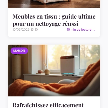
Meubles en tissu : guide ultime
pour un nettoyage réussi
10/03/2026 15:10
10 min de lecture →
MAISON
Rafraîchissez efficacement