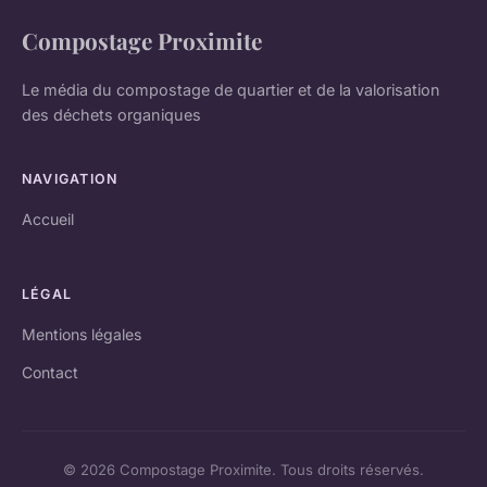
Compostage Proximite
Le média du compostage de quartier et de la valorisation
des déchets organiques
NAVIGATION
Accueil
LÉGAL
Mentions légales
Contact
© 2026 Compostage Proximite. Tous droits réservés.