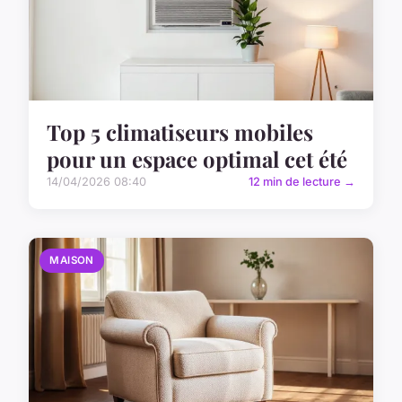
Top 5 climatiseurs mobiles
pour un espace optimal cet été
14/04/2026 08:40
12 min de lecture →
MAISON