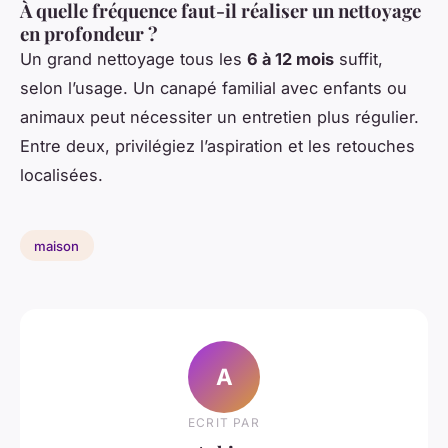
À quelle fréquence faut-il réaliser un nettoyage
en profondeur ?
Un grand nettoyage tous les
6 à 12 mois
suffit,
selon l’usage. Un canapé familial avec enfants ou
animaux peut nécessiter un entretien plus régulier.
Entre deux, privilégiez l’aspiration et les retouches
localisées.
maison
A
ECRIT PAR