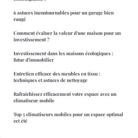
6 astuces incontournables pour un garage bien
rangé
Comment évaluer la valeur d'une maison pour un
investissement ?
Investissement dans les maisons écologiques :
futur d'immobilier
Entretien efficace des meubles en tissu :
techniques et astuces de nettoyage
Rafraîchissez efficacement votre espace avec un
climatiseur mobile
Top 5 climatiseurs mobiles pour un espace optimal
cet été