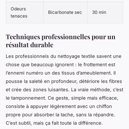
Odeurs
Bicarbonate sec
30 min
tenaces
Techniques professionnelles pour un
résultat durable
Les professionnels du nettoyage textile savent une
chose que beaucoup ignorent : le frottement est
l’ennemi numéro un des tissus d’ameublement. Il
pousse la saleté en profondeur, détériore les fibres
et crée des zones luisantes. La vraie méthode, c’est
le tamponnement. Ce geste, simple mais efficace,
consiste à appuyer légèrement avec un chiffon
propre pour absorber la tache, sans la répandre.
C’est subtil, mais ça fait toute la différence.