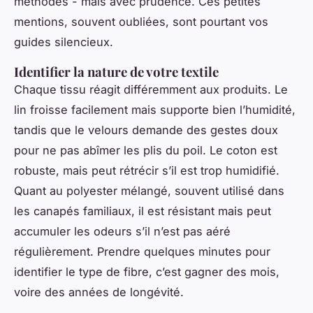
méthodes - mais avec prudence. Ces petites
mentions, souvent oubliées, sont pourtant vos
guides silencieux.
Identifier la nature de votre textile
Chaque tissu réagit différemment aux produits. Le
lin froisse facilement mais supporte bien l’humidité,
tandis que le velours demande des gestes doux
pour ne pas abîmer les plis du poil. Le coton est
robuste, mais peut rétrécir s’il est trop humidifié.
Quant au polyester mélangé, souvent utilisé dans
les canapés familiaux, il est résistant mais peut
accumuler les odeurs s’il n’est pas aéré
régulièrement. Prendre quelques minutes pour
identifier le type de fibre, c’est gagner des mois,
voire des années de longévité.