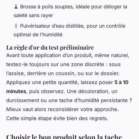
🧹 Brosse à poils souples, idéale pour déloger la
saleté sans rayer
💧 Pulvérisateur d’eau distillée, pour un contrôle
optimal de l’humidité
La règle d'or du test préliminaire
Avant toute application d’un produit, même naturel,
testez-le toujours sur une zone discrète : sous
l’assise, derrière un coussin, ou sur le dossier.
Appliquez une petite quantité, laissez poser
5 à 10
minutes
, puis observez. Une décoloration, un
durcissement ou une tache d’humidité persistante ?
Mieux vaut alors reconsidérer votre approche.
Cette simple étape évite bien des regrets.
Choisir le bon produit selon la tache