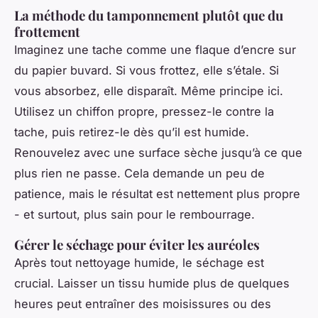
La méthode du tamponnement plutôt que du
frottement
Imaginez une tache comme une flaque d’encre sur
du papier buvard. Si vous frottez, elle s’étale. Si
vous absorbez, elle disparaît. Même principe ici.
Utilisez un chiffon propre, pressez-le contre la
tache, puis retirez-le dès qu’il est humide.
Renouvelez avec une surface sèche jusqu’à ce que
plus rien ne passe. Cela demande un peu de
patience, mais le résultat est nettement plus propre
- et surtout, plus sain pour le rembourrage.
Gérer le séchage pour éviter les auréoles
Après tout nettoyage humide, le séchage est
crucial. Laisser un tissu humide plus de quelques
heures peut entraîner des moisissures ou des