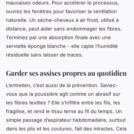
mauvaises odeurs. Pour accélérer le processus,
ouvrez les fenêtres pour favoriser la ventilation
naturelle. Un sèche-cheveux à air froid, utilisé à
distance, peut aider sans endommager les fibres.
Terminez par une absorption finale avec une
serviette éponge blanche - elle capte l’humidité
résiduelle sans laisser de traces.
Garder ses assises propres au quotidien
L’entretien, c’est aussi de la prévention. Saviez-
vous que la poussière agit comme un abrasif sur
les fibres textiles ? Elle s’infiltre entre les fils, les
fragilise, et rend le tissu terne au fil du temps. Un
simple passage d’aspirateur hebdomadaire, surtout
dans les plis et les coutures, fait des miracles. Cela