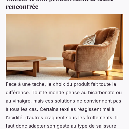
rencontrée
Face à une tache, le choix du produit fait toute la
différence. Tout le monde pense au bicarbonate ou
au vinaigre, mais ces solutions ne conviennent pas
à tous les cas. Certains textiles réagissent mal à
l’acidité, d’autres craquent sous les frottements. Il
faut donc adapter son geste au type de salissure