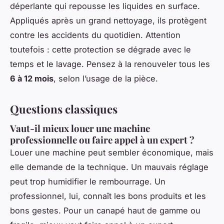
déperlante qui repousse les liquides en surface.
Appliqués après un grand nettoyage, ils protègent
contre les accidents du quotidien. Attention
toutefois : cette protection se dégrade avec le
temps et le lavage. Pensez à la renouveler tous les
6 à 12 mois
, selon l’usage de la pièce.
Questions classiques
Vaut-il mieux louer une machine
professionnelle ou faire appel à un expert ?
Louer une machine peut sembler économique, mais
elle demande de la technique. Un mauvais réglage
peut trop humidifier le rembourrage. Un
professionnel, lui, connaît les bons produits et les
bons gestes. Pour un canapé haut de gamme ou