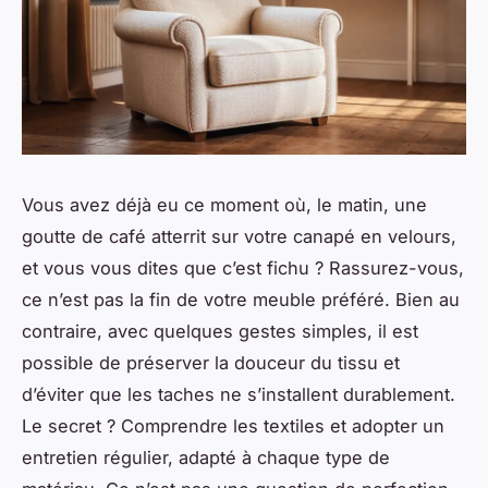
Vous avez déjà eu ce moment où, le matin, une
goutte de café atterrit sur votre canapé en velours,
et vous vous dites que c’est fichu ? Rassurez-vous,
ce n’est pas la fin de votre meuble préféré. Bien au
contraire, avec quelques gestes simples, il est
possible de préserver la douceur du tissu et
d’éviter que les taches ne s’installent durablement.
Le secret ? Comprendre les textiles et adopter un
entretien régulier, adapté à chaque type de