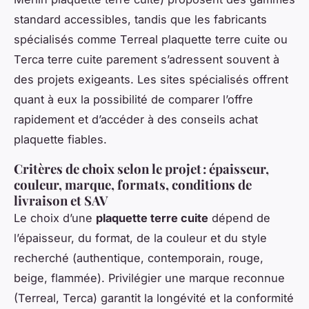
standard accessibles, tandis que les fabricants
spécialisés comme Terreal plaquette terre cuite ou
Terca terre cuite parement s’adressent souvent à
des projets exigeants. Les sites spécialisés offrent
quant à eux la possibilité de comparer l’offre
rapidement et d’accéder à des conseils achat
plaquette fiables.
Critères de choix selon le projet : épaisseur,
couleur, marque, formats, conditions de
livraison et SAV
Le choix d’une
plaquette terre cuite
dépend de
l’épaisseur, du format, de la couleur et du style
recherché (authentique, contemporain, rouge,
beige, flammée). Privilégier une marque reconnue
(Terreal, Terca) garantit la longévité et la conformité