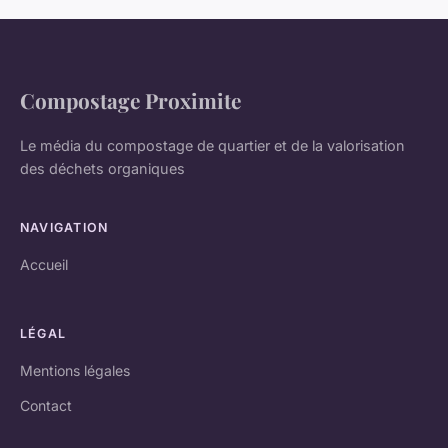
Compostage Proximite
Le média du compostage de quartier et de la valorisation
des déchets organiques
NAVIGATION
Accueil
LÉGAL
Mentions légales
Contact