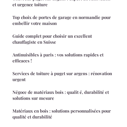
et urgence toiture
Top choix de portes de garage en normandie pour
embellir votre maison
Guide complet pour choisir un excellent
chauffagiste en Suisse
Antinuisibles à paris : vos solutions rapides et
efficaces !
Services de toiture à puget sur argens : rénovation
urgent
Négoce de matériaux bois : qualit é, durabilité et
solutions sur mesure
Matériaux en bois : solutions personnalisées pour
qualité et durabilité