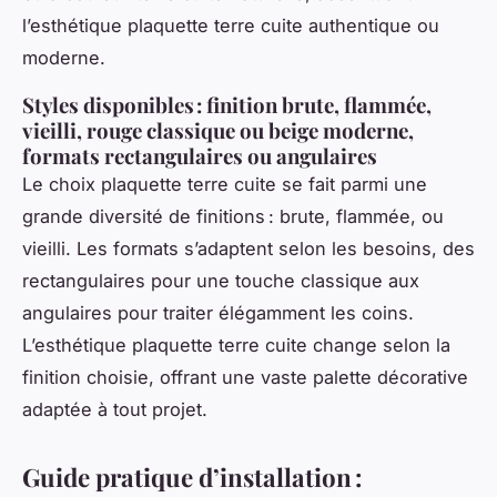
l’esthétique plaquette terre cuite authentique ou
moderne.
Styles disponibles : finition brute, flammée,
vieilli, rouge classique ou beige moderne,
formats rectangulaires ou angulaires
Le choix plaquette terre cuite se fait parmi une
grande diversité de finitions : brute, flammée, ou
vieilli. Les formats s’adaptent selon les besoins, des
rectangulaires pour une touche classique aux
angulaires pour traiter élégamment les coins.
L’esthétique plaquette terre cuite change selon la
finition choisie, offrant une vaste palette décorative
adaptée à tout projet.
Guide pratique d’installation :