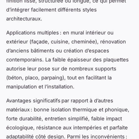
finition lisse, structurée ou longue, ce qui permet
d’intégrer facilement différents styles
architecturaux.
Applications multiples : en mural intérieur ou
extérieur (façade, cuisine, cheminée), rénovation
d’anciens bâtiments ou création d’espaces
contemporains. La faible épaisseur des plaquettes
autorise leur pose sur de nombreux supports
(béton, placo, parpaing), tout en facilitant la
manipulation et l’installation.
Avantages significatifs par rapport à d’autres
matériaux : bonne isolation thermique et phonique,
forte durabilité, entretien simplifié, faible impact
écologique, résistance aux intempéries et parfaite
adaptabilité côté design. Parmi les inconvénients :