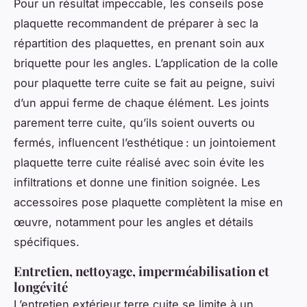
Pour un résultat impeccable, les conseils pose
plaquette recommandent de préparer à sec la
répartition des plaquettes, en prenant soin aux
briquette pour les angles. L’application de la colle
pour plaquette terre cuite se fait au peigne, suivi
d’un appui ferme de chaque élément. Les joints
parement terre cuite, qu’ils soient ouverts ou
fermés, influencent l’esthétique : un jointoiement
plaquette terre cuite réalisé avec soin évite les
infiltrations et donne une finition soignée. Les
accessoires pose plaquette complètent la mise en
œuvre, notamment pour les angles et détails
spécifiques.
Entretien, nettoyage, imperméabilisation et
longévité
L’entretien extérieur terre cuite se limite à un