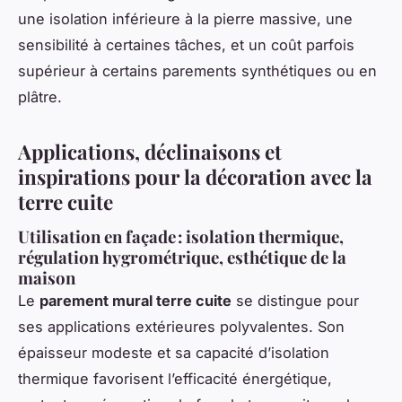
une isolation inférieure à la pierre massive, une
sensibilité à certaines tâches, et un coût parfois
supérieur à certains parements synthétiques ou en
plâtre.
Applications, déclinaisons et
inspirations pour la décoration avec la
terre cuite
Utilisation en façade : isolation thermique,
régulation hygrométrique, esthétique de la
maison
Le
parement mural terre cuite
se distingue pour
ses applications extérieures polyvalentes. Son
épaisseur modeste et sa capacité d’isolation
thermique favorisent l’efficacité énergétique,