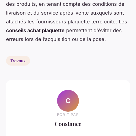
des produits, en tenant compte des conditions de
livraison et du service après-vente auxquels sont
attachés les fournisseurs plaquette terre cuite. Les
conseils achat plaquette
permettent d'éviter des
erreurs lors de l’acquisition ou de la pose.
Travaux
C
ECRIT PAR
Constance