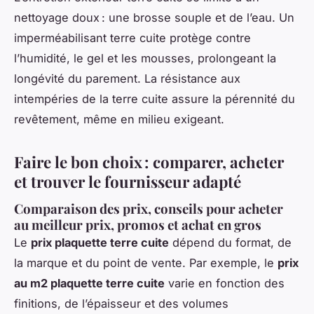
nettoyage doux : une brosse souple et de l’eau. Un
imperméabilisant terre cuite protège contre
l’humidité, le gel et les mousses, prolongeant la
longévité du parement. La résistance aux
intempéries de la terre cuite assure la pérennité du
revêtement, même en milieu exigeant.
Faire le bon choix : comparer, acheter
et trouver le fournisseur adapté
Comparaison des prix, conseils pour acheter
au meilleur prix, promos et achat en gros
Le
prix plaquette terre cuite
dépend du format, de
la marque et du point de vente. Par exemple, le
prix
au m2 plaquette terre cuite
varie en fonction des
finitions, de l’épaisseur et des volumes