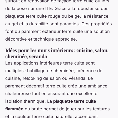
surtout en rénovation de façade terre cuite ou lors
de la pose sur une ITE. Grâce à la robustesse des
plaquette terre cuite rouge ou beige, la résistance
au gel et la durabilité sont garanties. Ces propriétés
font du parement extérieur terre cuite une solution
décorative et technique appréciée.
Idées pour les murs intérieurs : cuisine, salon,
cheminée, véranda
Les applications intérieures terre cuite sont
multiples : habillage de cheminée, crédence de
cuisine, relooking de salon ou véranda. Le
parement décoratif terre cuite crée une ambiance
chaleureuse tout en assurant une excellente
isolation thermique. La
plaquette terre cuite
flammée
ou brute permet de jouer sur les textures
et la couleur terre cuite naturelle, accentuant