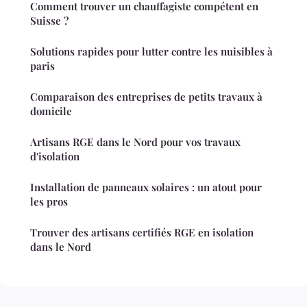
Comment trouver un chauffagiste compétent en
Suisse ?
Solutions rapides pour lutter contre les nuisibles à
paris
Comparaison des entreprises de petits travaux à
domicile
Artisans RGE dans le Nord pour vos travaux
d'isolation
Installation de panneaux solaires : un atout pour
les pros
Trouver des artisans certifiés RGE en isolation
dans le Nord