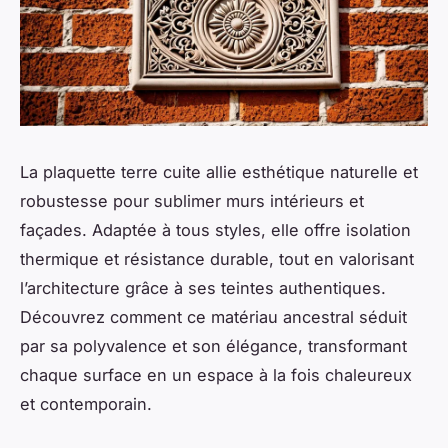
La plaquette terre cuite allie esthétique naturelle et
robustesse pour sublimer murs intérieurs et
façades. Adaptée à tous styles, elle offre isolation
thermique et résistance durable, tout en valorisant
l’architecture grâce à ses teintes authentiques.
Découvrez comment ce matériau ancestral séduit
par sa polyvalence et son élégance, transformant
chaque surface en un espace à la fois chaleureux
et contemporain.