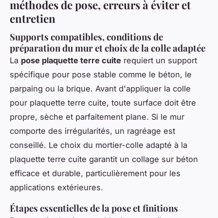
méthodes de pose, erreurs à éviter et
entretien
Supports compatibles, conditions de
préparation du mur et choix de la colle adaptée
La
pose plaquette terre cuite
requiert un support
spécifique pour pose stable comme le béton, le
parpaing ou la brique. Avant d'appliquer la colle
pour plaquette terre cuite, toute surface doit être
propre, sèche et parfaitement plane. Si le mur
comporte des irrégularités, un ragréage est
conseillé. Le choix du mortier-colle adapté à la
plaquette terre cuite garantit un collage sur béton
efficace et durable, particulièrement pour les
applications extérieures.
Étapes essentielles de la pose et finitions