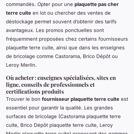
commandés. Opter pour une
plaquette pas cher
terre cuite
en lot ou chercher des ventes de
déstockage permet souvent d’obtenir des tarifs
avantageux. Les promos ponctuelles sont
fréquemment proposées chez certains fournisseurs
plaquette terre cuite, ainsi que dans les enseignes
de bricolage comme Castorama, Brico Dépôt ou
Leroy Merlin.
Où acheter : enseignes spécialisées, sites en
ligne, conseils de professionnels et
certifications produits
Trouver le bon
fournisseur plaquette terre cuite
est
essentiel pour garantir la qualité. Les grandes
surfaces de bricolage (Castorama plaquette terre
cuite, Brico Dépôt plaquette terre cuite, Leroy
Merlin plaquette terre cuite) proposent des gammes