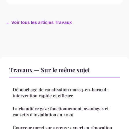
← Voir tous les articles Travaux
Travaux — Sur le même sujet
Débouchage de canalisation marcq-en-barœul :
intervention rapide et efficace
La chaudière gaz : fonctionnement, avantages et
conseils d'installation en 2026
Couvreur puget sur argens : expert en rénovation