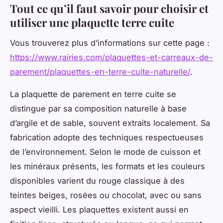
Tout ce qu’il faut savoir pour choisir et
utiliser une plaquette terre cuite
Vous trouverez plus d’informations sur cette page :
https://www.rairies.com/plaquettes-et-carreaux-de-
parement/plaquettes-en-terre-cuite-naturelle/
.
La plaquette de parement en terre cuite se
distingue par sa composition naturelle à base
d’argile et de sable, souvent extraits localement. Sa
fabrication adopte des techniques respectueuses
de l’environnement. Selon le mode de cuisson et
les minéraux présents, les formats et les couleurs
disponibles varient du rouge classique à des
teintes beiges, rosées ou chocolat, avec ou sans
aspect vieilli. Les plaquettes existent aussi en